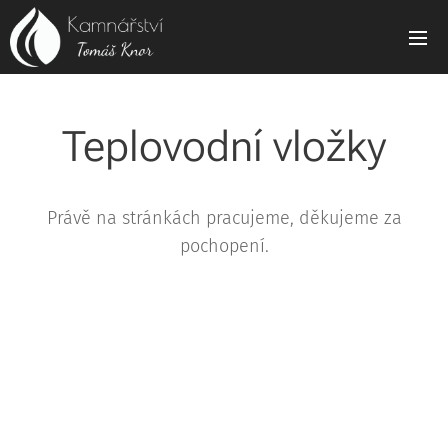
Teplovodní vložky
Právě na stránkách pracujeme, děkujeme za
pochopení.